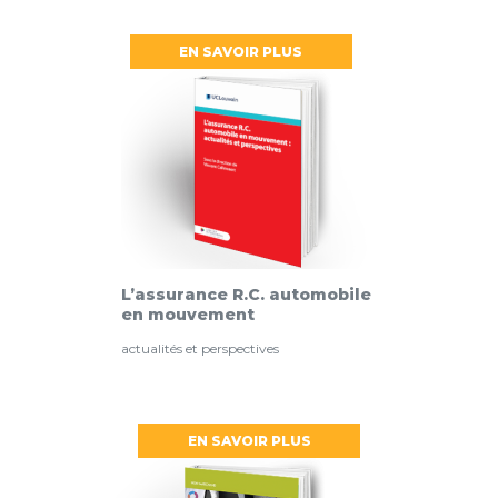
EN SAVOIR PLUS
L’assurance R.C. automobile
en mouvement
actualités et perspectives
EN SAVOIR PLUS