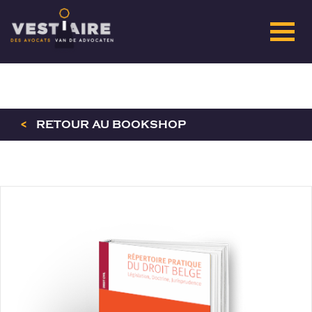
<
RETOUR AU BOOKSHOP