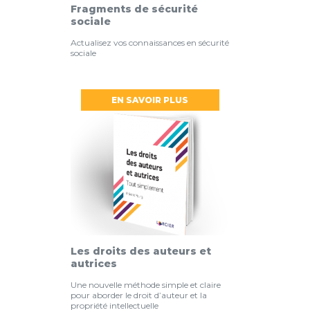
Fragments de sécurité
sociale
Actualisez vos connaissances en sécurité
sociale
EN SAVOIR PLUS
Les droits des auteurs et
autrices
Une nouvelle méthode simple et claire
pour aborder le droit d’auteur et la
propriété intellectuelle