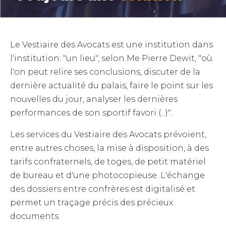
Le Vestiaire des Avocats est une institution dans
l'institution: "un lieu", selon Me Pierre Dewit, "où
l'on peut relire ses conclusions, discuter de la
dernière actualité du palais, faire le point sur les
nouvelles du jour, analyser les dernières
performances de son sportif favori (...)".
Les services du Vestiaire des Avocats prévoient,
entre autres choses, la mise à disposition, à des
tarifs confraternels, de toges, de petit matériel
de bureau et d'une photocopieuse. L'échange
des dossiers entre confrères est digitalisé et
permet un traçage précis des précieux
documents.