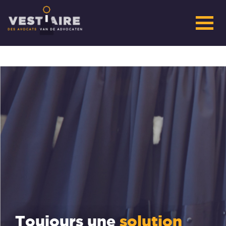
Toujours une
solution