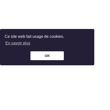
Ce site web fait usage de cookies.
En savoir plus
OK