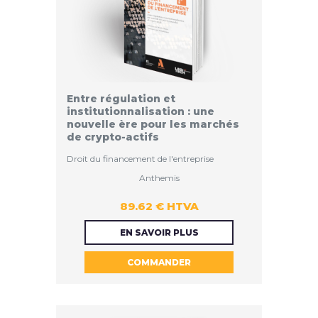
Entre régulation et
institutionnalisation : une
nouvelle ère pour les marchés
de crypto-actifs
Droit du financement de l'entreprise
Anthemis
89.62 € HTVA
89.62 €
EN SAVOIR PLUS
COMMANDER
HTVA