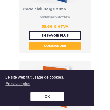
Code civil Belge 2026
Corporate Copyright
55.66 € HTVA
55.66 €
EN SAVOIR PLUS
COMMANDER
HTVA
Ce site web fait usage de cookies.
En savoir plus
OK