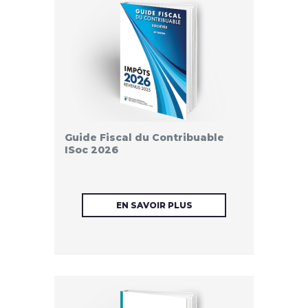
Guide Fiscal du Contribuable
ISoc 2026
EN SAVOIR PLUS