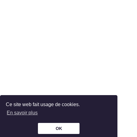
Ce site web fait usage de cookies.
En savoir plus
OK