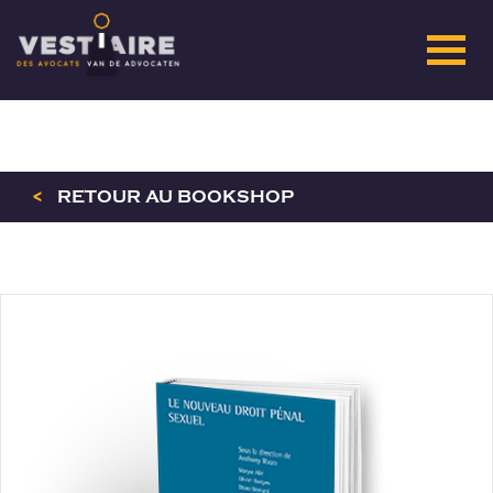
<
RETOUR AU BOOKSHOP