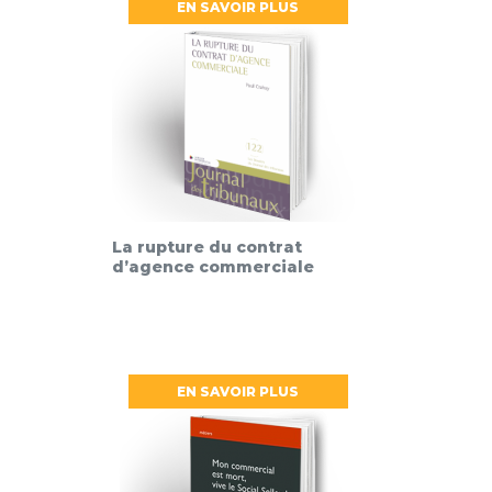
EN SAVOIR PLUS
La rupture du contrat
d’agence commerciale
EN SAVOIR PLUS