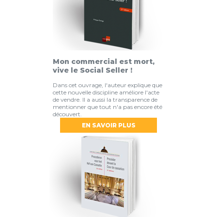
Mon commercial est mort,
vive le Social Seller !
Dans cet ouvrage, l'auteur explique que
cette nouvelle discipline améliore l'acte
de vendre. Il a aussi la transparence de
mentionner que tout n'a pas encore été
découvert.
EN SAVOIR PLUS