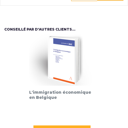
CONSEILLÉ PAR D'AUTRES CLIENTS...
L'immigration économique
en Belgique