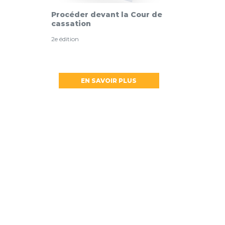
Procéder devant la Cour de
cassation
2e édition
EN SAVOIR PLUS