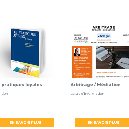
 pratiques loyales
Arbitrage / Médiation
dition
Lettre d'information
EN SAVOIR PLUS
EN SAVOIR PLUS