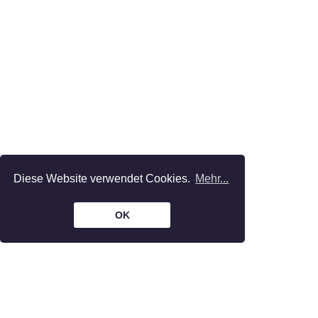
Diese Website verwendet Cookies.
Mehr...
OK