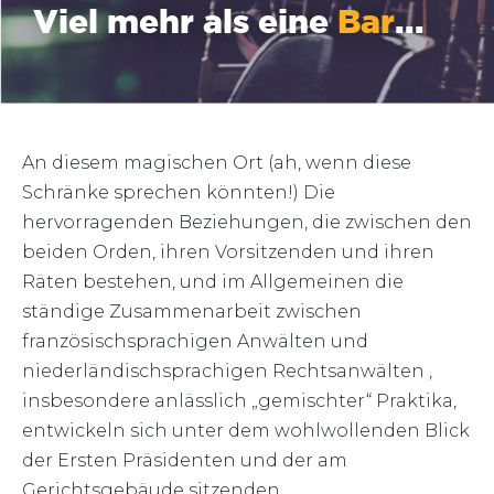
Viel mehr als eine
Bar
...
An diesem magischen Ort (ah, wenn diese
Schränke sprechen könnten!) Die
hervorragenden Beziehungen, die zwischen den
beiden Orden, ihren Vorsitzenden und ihren
Räten bestehen, und im Allgemeinen die
ständige Zusammenarbeit zwischen
französischsprachigen Anwälten und
niederländischsprachigen Rechtsanwälten ,
insbesondere anlässlich „gemischter“ Praktika,
entwickeln sich unter dem wohlwollenden Blick
der Ersten Präsidenten und der am
Gerichtsgebäude sitzenden