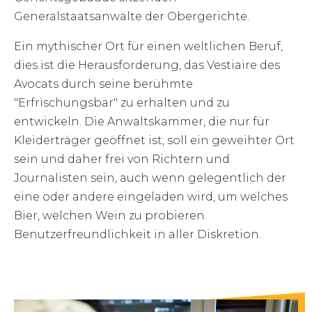
Generalstaatsanwälte der Obergerichte.
Ein mythischer Ort für einen weltlichen Beruf,
dies ist die Herausforderung, das Vestiaire des
Avocats durch seine berühmte
"Erfrischungsbar" zu erhalten und zu
entwickeln. Die Anwaltskammer, die nur für
Kleiderträger geöffnet ist, soll ein geweihter Ort
sein und daher frei von Richtern und
Journalisten sein, auch wenn gelegentlich der
eine oder andere eingeladen wird, um welches
Bier, welchen Wein zu probieren.
Benutzerfreundlichkeit in aller Diskretion.