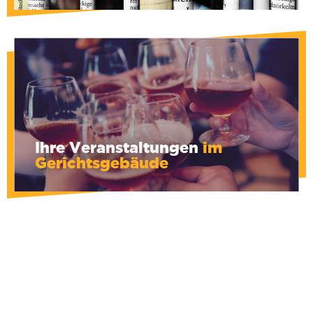
Ihre Veranstaltungen
im
Gerichtsgebäude