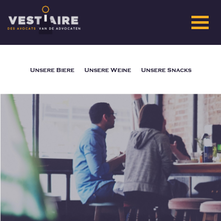
Unsere Biere
Unsere Weine
Unsere Snacks