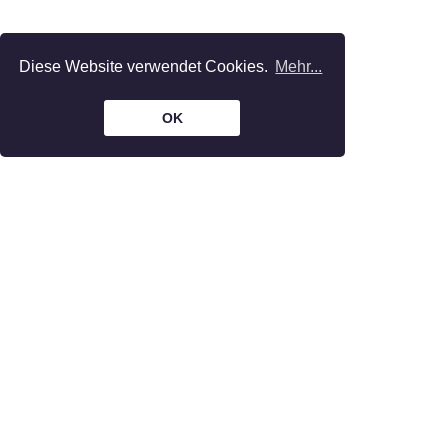
Diese Website verwendet Cookies.
Mehr...
OK
The Bar is part of