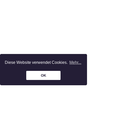
Diese Website verwendet Cookies.
Mehr...
OK