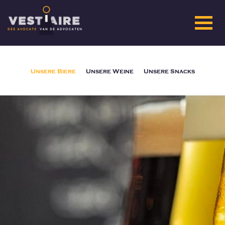
Unsere Biere
Unsere Weine
Unsere Snacks