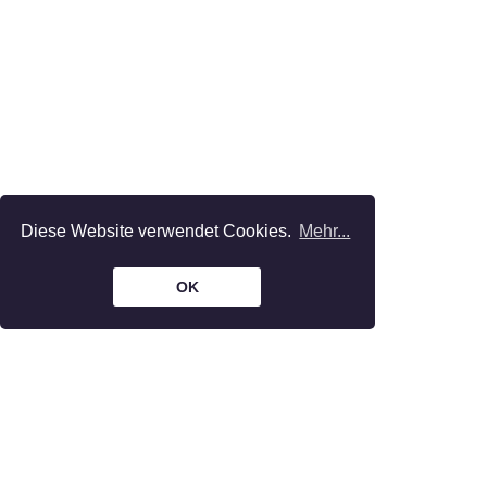
Diese Website verwendet Cookies.
Mehr...
OK