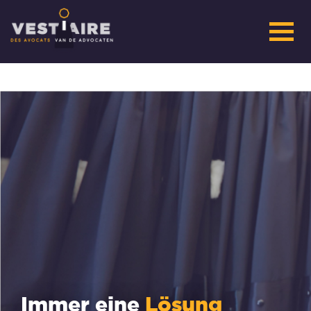
Immer eine
Lösung