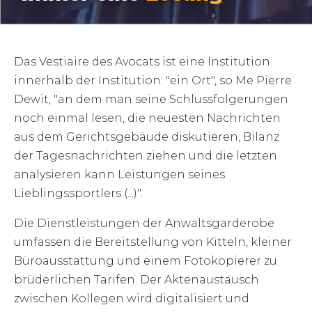
Das Vestiaire des Avocats ist eine Institution
innerhalb der Institution: "ein Ort", so Me Pierre
Dewit, "an dem man seine Schlussfolgerungen
noch einmal lesen, die neuesten Nachrichten
aus dem Gerichtsgebäude diskutieren, Bilanz
der Tagesnachrichten ziehen und die letzten
analysieren kann Leistungen seines
Lieblingssportlers (...)".
Die Dienstleistungen der Anwaltsgarderobe
umfassen die Bereitstellung von Kitteln, kleiner
Büroausstattung und einem Fotokopierer zu
brüderlichen Tarifen. Der Aktenaustausch
zwischen Kollegen wird digitalisiert und