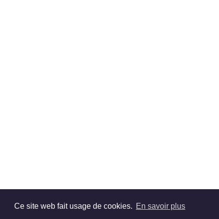
Ce site web fait usage de cookies.
En savoir plus