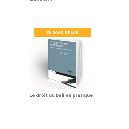
EN SAVOIR PLUS
Le droit du bail en pratique