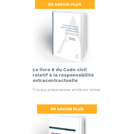
EN SAVOIR PLUS
Le livre 6 du Code civil
relatif à la responsabilité
extracontractuelle
Travaux préparatoires article par article
EN SAVOIR PLUS