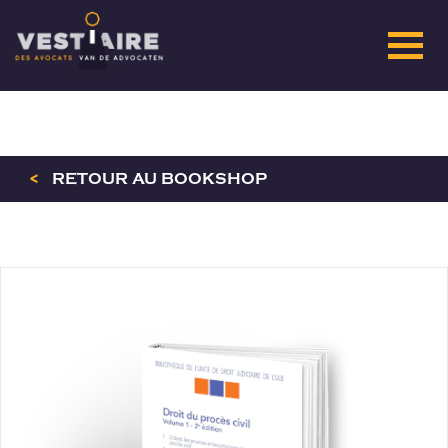
<
RETOUR AU BOOKSHOP