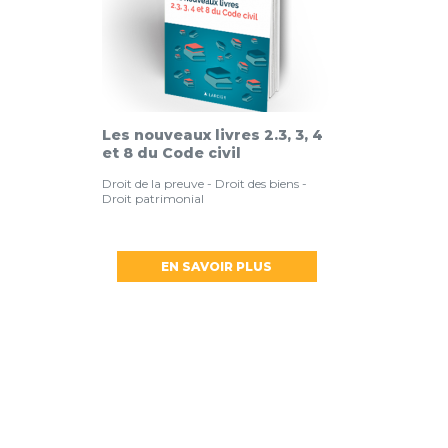
Les nouveaux livres 2.3, 3, 4
et 8 du Code civil
Droit de la preuve - Droit des biens -
Droit patrimonial
EN SAVOIR PLUS