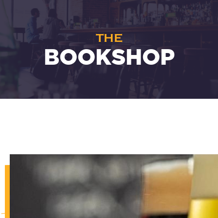
THE
BOOKSHOP