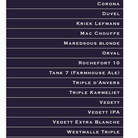
Corona
Duvel
Kriek Lefmans
Mac Chouffe
Maredsous blonde
Orval
Rochefort 10
Tank 7 (Farmhouse Ale)
Triple d'Anvers
Triple Karmeliet
Vedett
Vedett IPA
Vedett Extra Blanche
Westmalle Triple