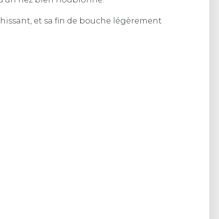
chissant, et sa fin de bouche légèrement