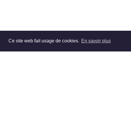
Ce site web fait usage de cookies.
En savoir plus